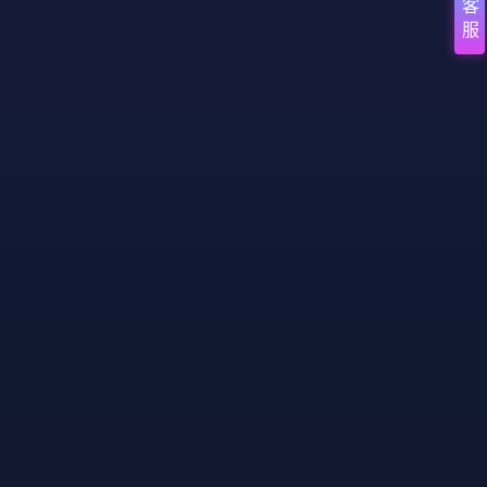
户后，用户可以上传数据、进行分析，并生成可视化报告。平台
数据行业提供强大的技术支持。