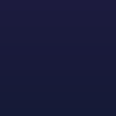
者需要帮助，都可登录站内咨询
问题得到妥善解决。