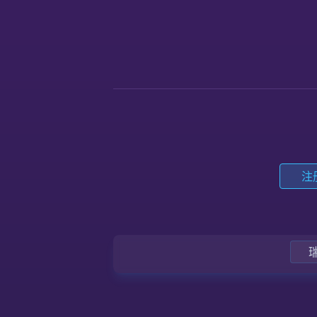
跳转到内容
长运娱乐_立即登录或注册帐户 – 平台
首页
企业概述
新闻快讯
项目开发
联络我们